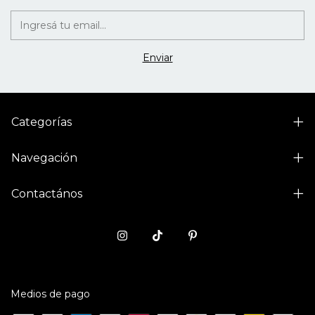
Categorías
Navegación
Contactános
Medios de pago