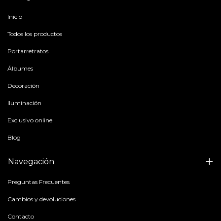
Inicio
Todos los productos
Portarretratos
Álbumes
Decoración
Iluminación
Exclusivo online
Blog
Navegación
Preguntas Frecuentes
Cambios y devoluciones
Contacto