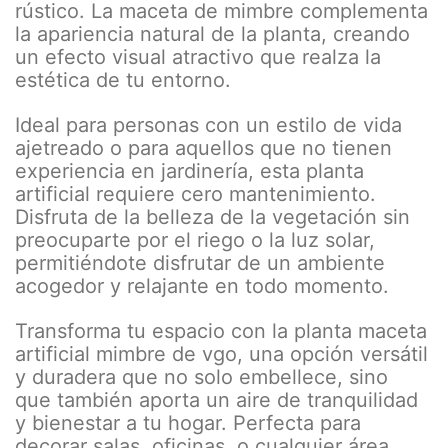
rústico. La maceta de mimbre complementa
la apariencia natural de la planta, creando
un efecto visual atractivo que realza la
estética de tu entorno.
Ideal para personas con un estilo de vida
ajetreado o para aquellos que no tienen
experiencia en jardinería, esta planta
artificial requiere cero mantenimiento.
Disfruta de la belleza de la vegetación sin
preocuparte por el riego o la luz solar,
permitiéndote disfrutar de un ambiente
acogedor y relajante en todo momento.
Transforma tu espacio con la planta maceta
artificial mimbre de vgo, una opción versátil
y duradera que no solo embellece, sino
que también aporta un aire de tranquilidad
y bienestar a tu hogar. Perfecta para
decorar salas, oficinas, o cualquier área