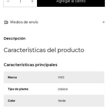
Medios de envío
Descripción
Características del producto
Características principales
Marca
VGO
Tipo de planta
clasica
Color
Verde