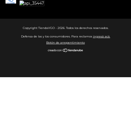
Copyright TiendaVGO - 2026. Todos los derechos reservados.
Defensa de las y los consumidores. Para reclamos
ingresá acá.
Botón de arrepentimiento