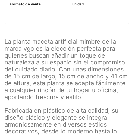
Formato de venta
Unidad
La planta maceta artificial mimbre de la
marca vgo es la elección perfecta para
quienes buscan añadir un toque de
naturaleza a su espacio sin el compromiso
del cuidado diario. Con unas dimensiones
de 15 cm de largo, 15 cm de ancho y 41 cm
de altura, esta planta se adapta fácilmente
a cualquier rincón de tu hogar u oficina,
aportando frescura y estilo.
Fabricada en plástico de alta calidad, su
diseño clásico y elegante se integra
armoniosamente en diversos estilos
decorativos, desde lo moderno hasta lo