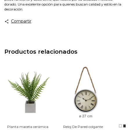
dorado. Una excelente opción para quienes buscan calidad y estilo en la
decoración.
Compartir
Productos relacionados
Planta maceta cerámica
Reloj De Pared colgante