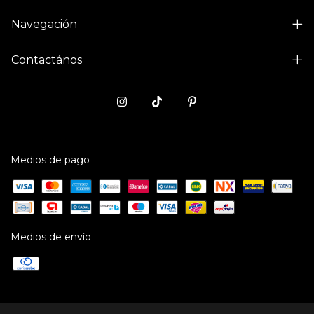
Navegación
Contactános
Medios de pago
Medios de envío