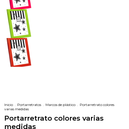
Inicio
.
Portarretratos
.
Marcos de plástico
.
Portarretrato colores
varias medidas
Portarretrato colores varias
medidas