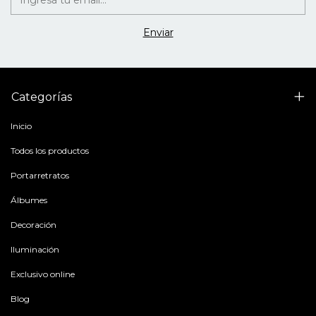
Categorías
Inicio
Todos los productos
Portarretratos
Álbumes
Decoración
Iluminación
Exclusivo online
Blog