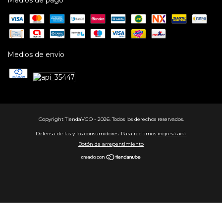
Medios de envío
Copyright TiendaVGO - 2026. Todos los derechos reservados.
Defensa de las y los consumidores. Para reclamos
ingresá acá.
Botón de arrepentimiento