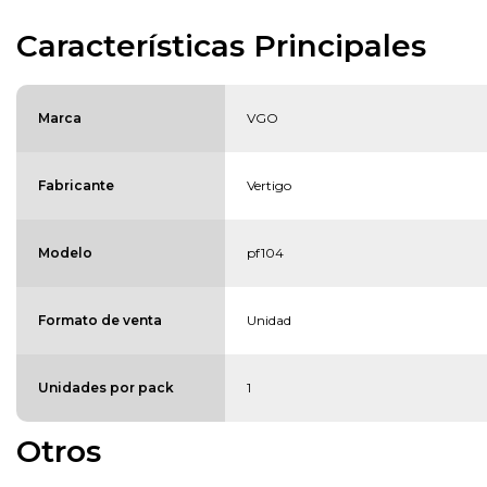
Características Principales
Marca
VGO
Fabricante
Vertigo
Modelo
pf104
Formato de venta
Unidad
Unidades por pack
1
Otros