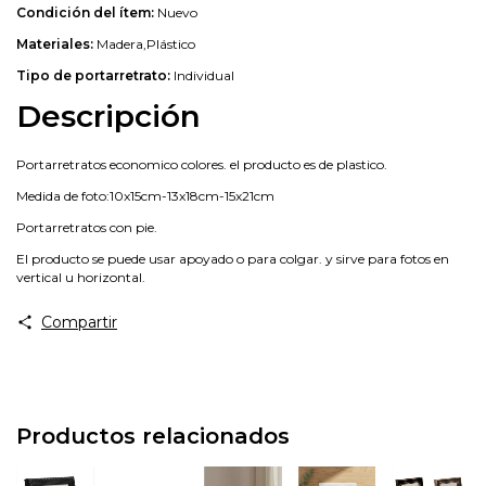
Condición del ítem:
Nuevo
Materiales:
Madera,Plástico
Tipo de portarretrato:
Individual
Descripción
Portarretratos economico colores. el producto es de plastico.
Medida de foto:10x15cm-13x18cm-15x21cm
Portarretratos con pie.
El producto se puede usar apoyado o para colgar. y sirve para fotos en
vertical u horizontal.
Compartir
Productos relacionados