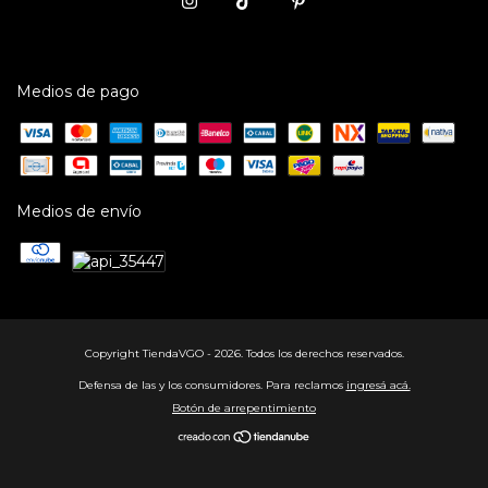
Medios de pago
Medios de envío
Copyright TiendaVGO - 2026. Todos los derechos reservados.
Defensa de las y los consumidores. Para reclamos
ingresá acá.
Botón de arrepentimiento