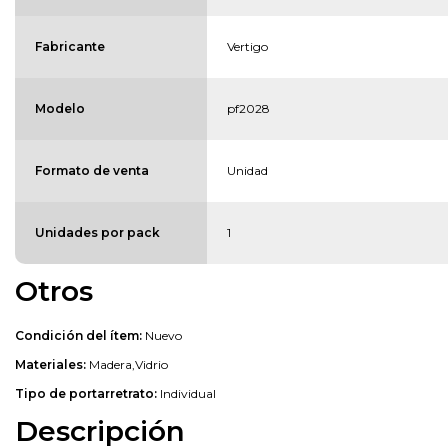
Fabricante
Vertigo
Modelo
pf2028
Formato de venta
Unidad
Unidades por pack
1
Otros
Condición del ítem:
Nuevo
Materiales:
Madera,Vidrio
Tipo de portarretrato:
Individual
Descripción