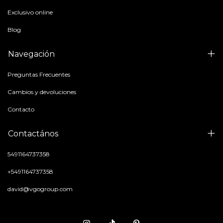
Exclusivo online
Blog
Navegación
Preguntas Frecuentes
Cambios y devoluciones
Contacto
Contactános
5491164737358
+5491164737358
david@vgogroup.com