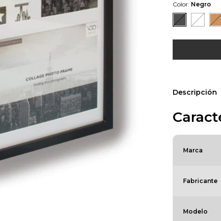
Color:
Negro
Descripción
Caracte
Marca
Fabricante
Modelo